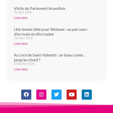
Visite du Parlement bruxellois
20 avril 2026
Lisez plus
Une bonne idée pour Woluwe : un parcours
d’écrivain et d’écrivaine
12 mars 2026
Lisez plus
Accord de Saint-Valentin : un beau conte…
jusqu’au réveil ?
24 février 2026
Lisez plus