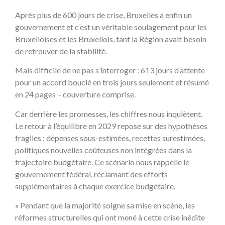
Après plus de 600 jours de crise, Bruxelles a enfin un
gouvernement et c’est un véritable soulagement pour les
Bruxelloises et les Bruxellois, tant la Région avait besoin
de retrouver de la stabilité.
Mais difficile de ne pas s’interroger : 613 jours d’attente
pour un accord bouclé en trois jours seulement et résumé
en 24 pages – couverture comprise.
Car derrière les promesses, les chiffres nous inquiètent.
Le retour à l’équilibre en 2029 repose sur des hypothèses
fragiles : dépenses sous-estimées, recettes surestimées,
politiques nouvelles coûteuses non intégrées dans la
trajectoire budgétaire. Ce scénario nous rappelle le
gouvernement fédéral, réclamant des efforts
supplémentaires à chaque exercice budgétaire.
« Pendant que la majorité soigne sa mise en scène, les
réformes structurelles qui ont mené à cette crise inédite