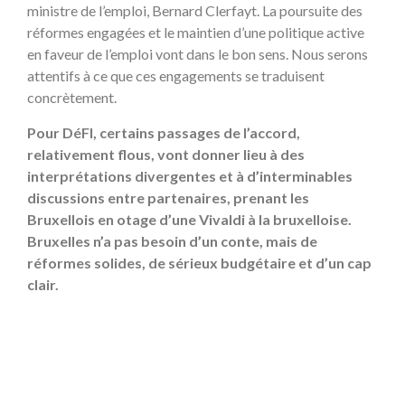
ministre de l’emploi, Bernard Clerfayt. La poursuite des
réformes engagées et le maintien d’une politique active
en faveur de l’emploi vont dans le bon sens. Nous serons
attentifs à ce que ces engagements se traduisent
concrètement.
Pour DéFI, certains passages de l’accord,
relativement flous, vont donner lieu à des
interprétations divergentes et à d’interminables
discussions entre partenaires, prenant les
Bruxellois en otage d’une Vivaldi à la bruxelloise.
Bruxelles n’a pas besoin d’un conte, mais de
réformes solides, de sérieux budgétaire et d’un cap
clair.