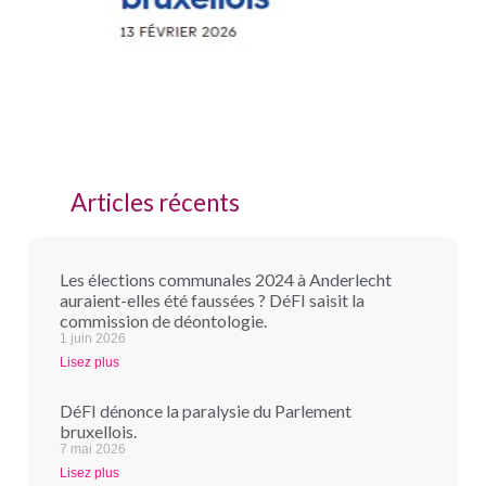
Articles récents
Les élections communales 2024 à Anderlecht
auraient-elles été faussées ? DéFI saisit la
commission de déontologie.
1 juin 2026
Lisez plus
DéFI dénonce la paralysie du Parlement
bruxellois.
7 mai 2026
Lisez plus