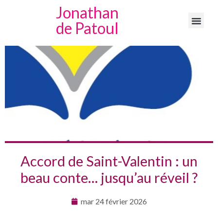
Jonathan
de Patoul
Accord de Saint-Valentin : un
beau conte… jusqu’au réveil ?
mar 24 février 2026