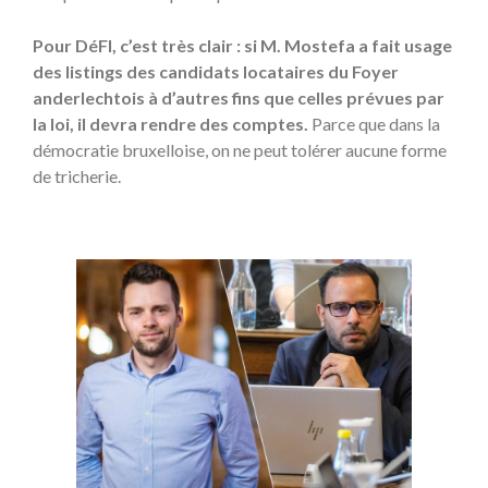
Pour DéFI, c’est très clair : si M. Mostefa a fait usage
des listings des candidats locataires du Foyer
anderlechtois à d’autres fins que celles prévues par
la loi, il devra rendre des comptes.
Parce que dans la
démocratie bruxelloise, on ne peut tolérer aucune forme
de tricherie.