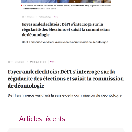
Articles récents