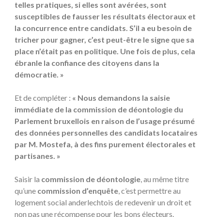
telles pratiques, si elles sont avérées, sont
susceptibles de fausser les résultats électoraux et
la concurrence entre candidats. S’il a eu besoin de
tricher pour gagner, c’est peut-être le signe que sa
place n’était pas en politique. Une fois de plus, cela
ébranle la confiance des citoyens dans la
démocratie. »
Et de compléter :
« Nous demandons la saisie
immédiate de la commission de déontologie du
Parlement bruxellois en raison de l’usage présumé
des données personnelles des candidats locataires
par M. Mostefa, à des fins purement électorales et
partisanes. »
Saisir la
commission de déontologie
, au même titre
qu’une
commission d’enquête
, c’est permettre au
logement social anderlechtois de redevenir un droit et
non pas une récompense pour les bons électeurs.