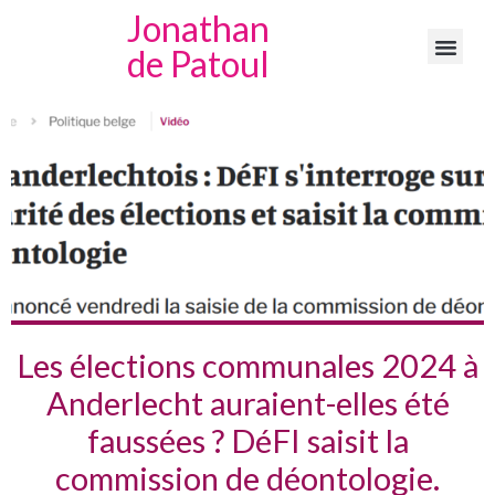
Jonathan
de Patoul
Les élections communales 2024 à
Anderlecht auraient-elles été
faussées ? DéFI saisit la
commission de déontologie.