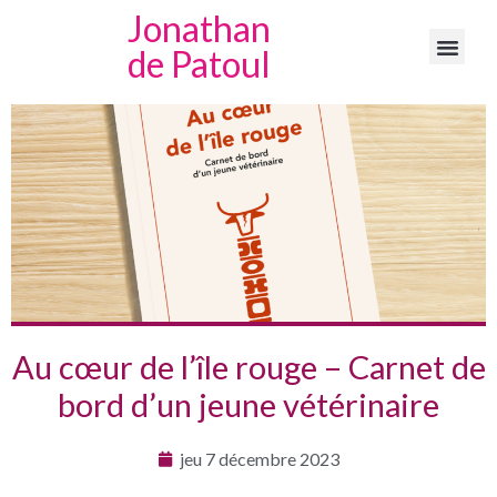
Jonathan
de Patoul
Au cœur de l’île rouge – Carnet de
bord d’un jeune vétérinaire
jeu 7 décembre 2023