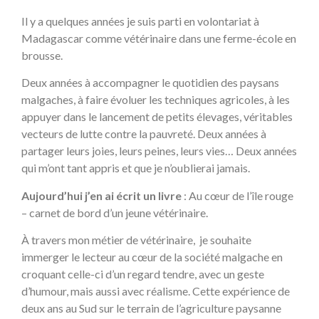
Il y a quelques années je suis parti en volontariat à
Madagascar comme vétérinaire dans une ferme-école en
brousse.
Deux années à accompagner le quotidien des paysans
malgaches, à faire évoluer les techniques agricoles, à les
appuyer dans le lancement de petits élevages, véritables
vecteurs de lutte contre la pauvreté. Deux années à
partager leurs joies, leurs peines, leurs vies… Deux années
qui m’ont tant appris et que je n’oublierai jamais.
Aujourd’hui j’en ai écrit un livre
: Au cœur de l’île rouge
– carnet de bord d’un jeune vétérinaire.
À travers mon métier de vétérinaire, je souhaite
immerger le lecteur au cœur de la société malgache en
croquant celle-ci d’un regard tendre, avec un geste
d’humour, mais aussi avec réalisme. Cette expérience de
deux ans au Sud sur le terrain de l’agriculture paysanne