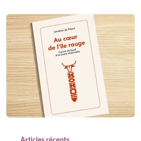
Articles récents