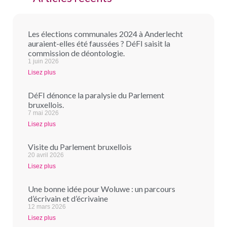
Les élections communales 2024 à Anderlecht
auraient-elles été faussées ? DéFI saisit la
commission de déontologie.
1 juin 2026
Lisez plus
DéFI dénonce la paralysie du Parlement
bruxellois.
7 mai 2026
Lisez plus
Visite du Parlement bruxellois
20 avril 2026
Lisez plus
Une bonne idée pour Woluwe : un parcours
d’écrivain et d’écrivaine
12 mars 2026
Lisez plus