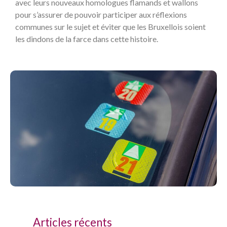
avec leurs nouveaux homologues flamands et wallons
pour s’assurer de pouvoir participer aux réflexions
communes sur le sujet et éviter que les Bruxellois soient
les dindons de la farce dans cette histoire.
Articles récents