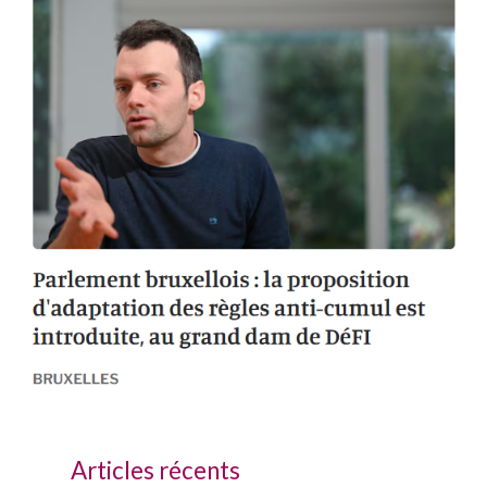
Articles récents