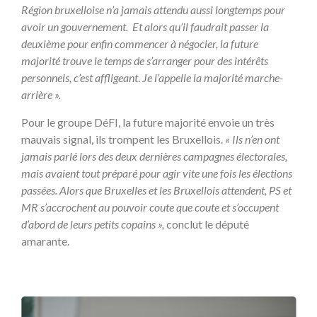
Région bruxelloise n’a jamais attendu aussi longtemps pour
avoir un gouvernement. Et alors qu’il faudrait passer la
deuxième pour enfin commencer à négocier, la future
majorité trouve le temps de s’arranger pour des intérêts
personnels, c’est affligeant
.
Je l’appelle la majorité marche-
arrière ».
Pour le groupe DéFI, la future majorité envoie un très
mauvais signal, ils trompent les Bruxellois.
« Ils n’en ont
jamais parlé lors des deux dernières campagnes électorales,
mais avaient tout préparé pour agir vite une fois les élections
passées. Alors que Bruxelles et les Bruxellois attendent, PS et
MR s’accrochent au pouvoir coute que coute et s’occupent
d’abord de leurs petits copains »,
conclut le député
amarante.