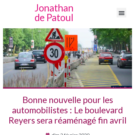
Jonathan
de Patoul
Bonne nouvelle pour les
automobilistes : Le boulevard
Reyers sera réaménagé fin avril
dim 2 février 2020