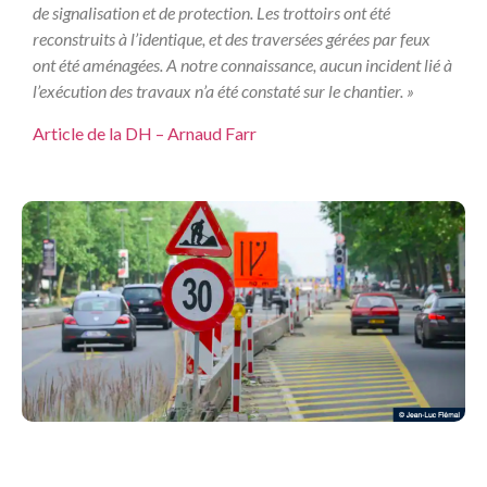
de signalisation et de protection. Les trottoirs ont été
reconstruits à l’identique, et des traversées gérées par feux
ont été aménagées. A notre connaissance, aucun incident lié à
l’exécution des travaux n’a été constaté sur le chantier. »
Article de la DH – Arnaud Farr