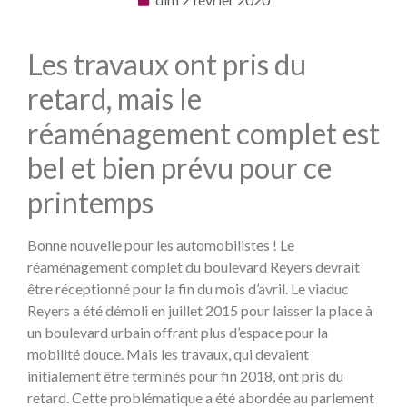
Les travaux ont pris du
retard, mais le
réaménagement complet est
bel et bien prévu pour ce
printemps
Bonne nouvelle pour les automobilistes ! Le
réaménagement complet du boulevard Reyers devrait
être réceptionné pour la fin du mois d’avril. Le viaduc
Reyers a été démoli en juillet 2015 pour laisser la place à
un boulevard urbain offrant plus d’espace pour la
mobilité douce. Mais les travaux, qui devaient
initialement être terminés pour fin 2018, ont pris du
retard. Cette problématique a été abordée au parlement