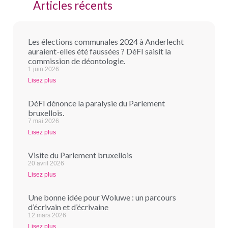
Articles récents
Les élections communales 2024 à Anderlecht
auraient-elles été faussées ? DéFI saisit la
commission de déontologie.
1 juin 2026
Lisez plus
DéFI dénonce la paralysie du Parlement
bruxellois.
7 mai 2026
Lisez plus
Visite du Parlement bruxellois
20 avril 2026
Lisez plus
Une bonne idée pour Woluwe : un parcours
d’écrivain et d’écrivaine
12 mars 2026
Lisez plus