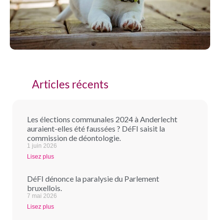
Articles récents
Les élections communales 2024 à Anderlecht
auraient-elles été faussées ? DéFI saisit la
commission de déontologie.
1 juin 2026
Lisez plus
DéFI dénonce la paralysie du Parlement
bruxellois.
7 mai 2026
Lisez plus