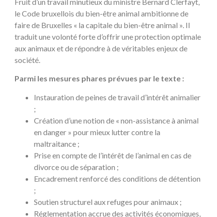
Fruit d’un travail minutieux du ministre Bernard Clerfayt,
le Code bruxellois du bien-être animal ambitionne de
faire de Bruxelles « la capitale du bien-être animal ». Il
traduit une volonté forte d’offrir une protection optimale
aux animaux et de répondre à de véritables enjeux de
société.
Parmi les mesures phares prévues par le texte :
Instauration de peines de travail d’intérêt animalier
;
Création d’une notion de « non-assistance à animal
en danger » pour mieux lutter contre la
maltraitance ;
Prise en compte de l’intérêt de l’animal en cas de
divorce ou de séparation ;
Encadrement renforcé des conditions de détention
;
Soutien structurel aux refuges pour animaux ;
Réglementation accrue des activités économiques,