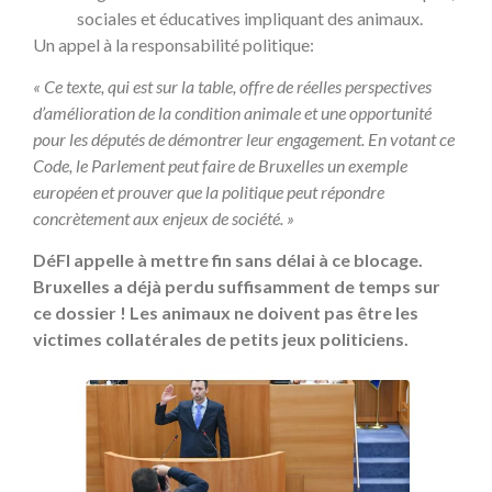
sociales et éducatives impliquant des animaux.
Un appel à la responsabilité politique:
« Ce texte, qui est sur la table, offre de réelles perspectives
d’amélioration de la condition animale et une opportunité
pour les députés de démontrer leur engagement. En votant ce
Code, le Parlement peut faire de Bruxelles un exemple
européen et prouver que la politique peut répondre
concrètement aux enjeux de société. »
DéFI appelle à mettre fin sans délai à ce blocage.
Bruxelles a déjà perdu suffisamment de temps sur
ce dossier ! Les animaux ne doivent pas être les
victimes collatérales de petits jeux politiciens.