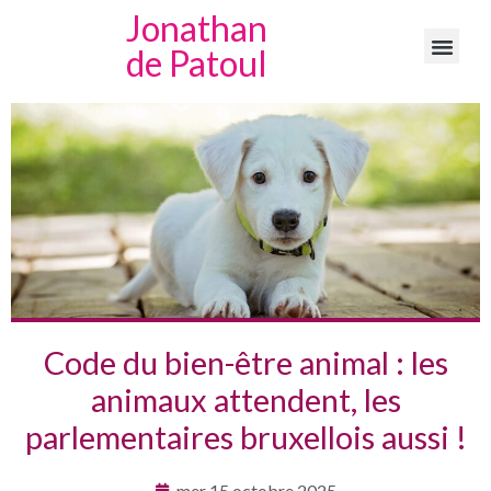
Jonathan
de Patoul
Code du bien-être animal : les
animaux attendent, les
parlementaires bruxellois aussi !
mer 15 octobre 2025