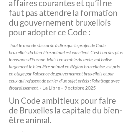
affaires courantes et qu’il ne
faut pas attendre la formation
du gouvernement bruxellois
pour adopter ce Code :
Tout le monde s’accorde à dire que le projet de Code
bruxellois du bien-être animal est excellent. C’est l’un des plus
innovants d’Europe. Mais l’ensemble du texte, qui balise
largement le bien-être animal en Région bruxelloise, est pris
en otage par l’absence de gouvernement bruxellois et par
ceux qui refusent de parler d’un sujet précis : l’abattage avec
étourdissement. »
La Libre
– 9 octobre 2025
Un Code ambitieux pour faire
de Bruxelles la capitale du bien-
être animal.