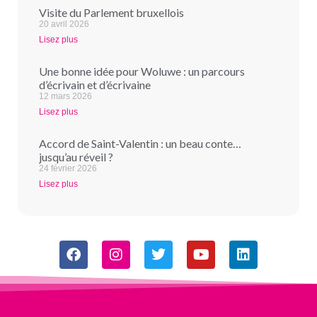
Visite du Parlement bruxellois
20 avril 2026
Lisez plus
Une bonne idée pour Woluwe : un parcours
d’écrivain et d’écrivaine
12 mars 2026
Lisez plus
Accord de Saint-Valentin : un beau conte…
jusqu’au réveil ?
24 février 2026
Lisez plus