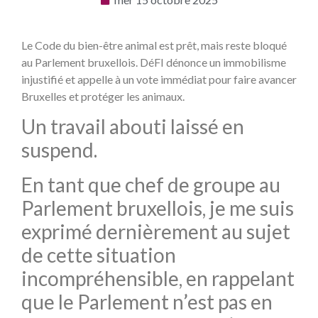
Le Code du bien-être animal est prêt, mais reste bloqué
au Parlement bruxellois. DéFI dénonce un immobilisme
injustifié et appelle à un vote immédiat pour faire avancer
Bruxelles et protéger les animaux.
Un travail abouti laissé en
suspend.
En tant que chef de groupe au
Parlement bruxellois, je me suis
exprimé dernièrement au sujet
de cette situation
incompréhensible, en rappelant
que le Parlement n’est pas en