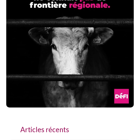
Articles récents