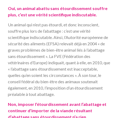
Oui, un animal abattu sans étourdissement souffre
plus, c’est une vérité scientifique indiscutable.
Un animal qui n’est pas étourdi, et donc inconscient,
souffre plus lors de l’abattage : c’est une vérité
scientifique indiscutable. Ainsi, l’Autorité européenne de
sécurité des aliments (EFSA) relevait déjà en 2004 « de
graves problèmes de bien-être animal liés à l’abattage
sans étourdissement ». La FVE (Fédération des
vétérinaires d’Europe) indiquait, quant à elle, en 2010, que
« l’abattage sans étourdissement est inacceptable,
quelles qu’en soient les circonstances ». À son tour, le
conseil fédéral du bien-être des animaux soutenait
également, en 2010, l’imposition d’un étourdissement
préalable à tout abattage.
Non, imposer l’étourdissement avant l’abattage et
continuer d’importer de la viande résultant
d’abattage sans étourdissement n’a rien