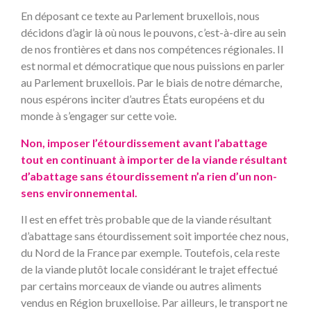
En déposant ce texte au Parlement bruxellois, nous
décidons d’agir là où nous le pouvons, c’est-à-dire au sein
de nos frontières et dans nos compétences régionales. Il
est normal et démocratique que nous puissions en parler
au Parlement bruxellois. Par le biais de notre démarche,
nous espérons inciter d’autres États européens et du
monde à s’engager sur cette voie.
Non, imposer l’étourdissement avant l’abattage
tout en continuant à importer de la viande résultant
d’abattage sans étourdissement n’a rien d’un non-
sens environnemental.
Il est en effet très probable que de la viande résultant
d’abattage sans étourdissement soit importée chez nous,
du Nord de la France par exemple. Toutefois, cela reste
de la viande plutôt locale considérant le trajet effectué
par certains morceaux de viande ou autres aliments
vendus en Région bruxelloise. Par ailleurs, le transport ne