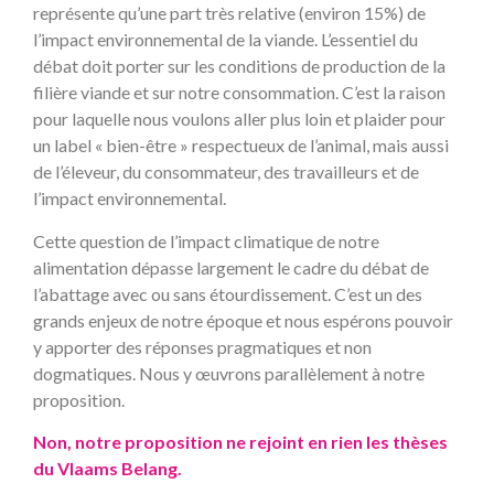
représente qu’une part très relative (environ 15%) de
l’impact environnemental de la viande. L’essentiel du
débat doit porter sur les conditions de production de la
filière viande et sur notre consommation. C’est la raison
pour laquelle nous voulons aller plus loin et plaider pour
un label « bien-être » respectueux de l’animal, mais aussi
de l’éleveur, du consommateur, des travailleurs et de
l’impact environnemental.
Cette question de l’impact climatique de notre
alimentation dépasse largement le cadre du débat de
l’abattage avec ou sans étourdissement. C’est un des
grands enjeux de notre époque et nous espérons pouvoir
y apporter des réponses pragmatiques et non
dogmatiques. Nous y œuvrons parallèlement à notre
proposition.
Non, notre proposition ne rejoint en rien les thèses
du Vlaams Belang.