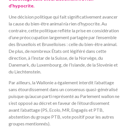
d’hypocrite.
Une décision politique qui fait significativement avancer
la cause du bien-être animal n’a rien d’hypocrite. Au
contraire, cette politique reflète la prise en considération
d’une préoccupation largement partagée par l’ensemble
des Bruxellois et Bruxelloises : celle du bien-être animal.
De plus, de nombreux États ont légiféré dans cette
direction, à l’instar de la Suisse, de la Norvège, du
Danemark, du Luxembourg, de l’Islande, de la Slovénie et
du Liechtenstein.
Par ailleurs, la Wallonie a également interdit l’abattage
sans étourdissement dans un consensus quasi-généralisé
puisque qu’aucun parti représenté au Parlement wallon ne
s’est opposé au décret en faveur de l’étourdissement
avant l’abattage (PS, Ecolo, MR, Engagés et PTB,
abstention du groupe PTB, vote positif pour les autres
groupes mentionnés).