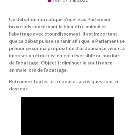
Un débat démocratique s’ouvre au Parlement
bruxellois concernant le bien-être animal et
l’abattage avec étourdissement. Il est important
que ce débat puisse se tenir afin que le Parlement se
prononce sur ma proposition d’ordonnance visant à
imposer un étourdissement réversible ou non lors
de l’abattage. Objectif: diminuer la souffrance
animale lors de l’abattage.
Retrouvez toutes les réponses à vos questions ci-
dessous.