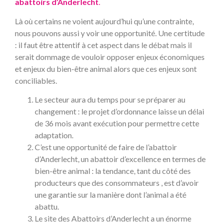
abattoirs d’Anderlecht
.
Là où certains ne voient aujourd’hui qu’une contrainte,
nous pouvons aussi y voir une opportunité. Une certitude
: il faut être attentif à cet aspect dans le débat mais il
serait dommage de vouloir opposer enjeux économiques
et enjeux du bien-être animal alors que ces enjeux sont
conciliables.
Le secteur aura du temps pour se préparer au
changement : le projet d’ordonnance laisse un délai
de 36 mois avant exécution pour permettre cette
adaptation.
C’est une opportunité de faire de l’abattoir
d’Anderlecht, un abattoir d’excellence en termes de
bien-être animal : la tendance, tant du côté des
producteurs que des consommateurs , est d’avoir
une garantie sur la manière dont l’animal a été
abattu.
Le site des Abattoirs d’Anderlecht a un énorme