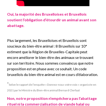
Oui, la majorité des Bruxelloises et Bruxellois
soutient l’obligation d’étourdir un animal avant son
abattage.
Plus largement, les Bruxelloises et Bruxellois sont
soucieux du bien-être animal : 8 Bruxellois sur 10*
estiment que la Région de Bruxelles-Capitale peut
encore améliorer le bien-être des animaux se trouvant
sur son territoire. Nous sommes convaincus que notre
proposition est en phase avec ce souhait. Un code
bruxellois du bien-être animal est en cours d’élaboration.
*
Selon le rapport de l’enquête « Donnez-nous votre voix » organisée en
2021 par le Ministre du Bien-être animal Bernard Clerfayt
Non, notre proposition n’empêchera pas l’abattage
rituel ni la commercialisation de viande halal ou