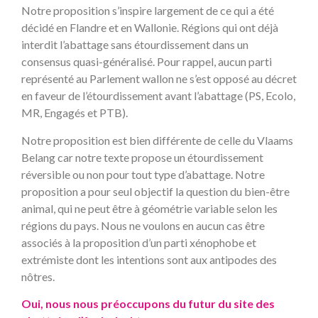
Notre proposition s’inspire largement de ce qui a été
décidé en Flandre et en Wallonie. Régions qui ont déjà
interdit l’abattage sans étourdissement dans un
consensus quasi-généralisé. Pour rappel, aucun parti
représenté au Parlement wallon ne s’est opposé au décret
en faveur de l’étourdissement avant l’abattage (PS, Ecolo,
MR, Engagés et PTB).
Notre proposition est bien différente de celle du Vlaams
Belang car notre texte propose un étourdissement
réversible ou non pour tout type d’abattage. Notre
proposition a pour seul objectif la question du bien-être
animal, qui ne peut être à géométrie variable selon les
régions du pays. Nous ne voulons en aucun cas être
associés à la proposition d’un parti xénophobe et
extrémiste dont les intentions sont aux antipodes des
nôtres.
Oui, nous nous préoccupons du futur du site des