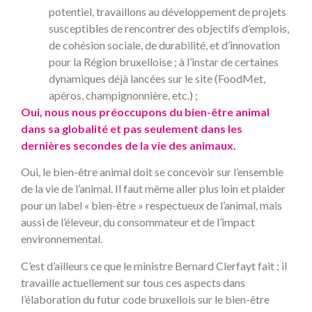
potentiel, travaillons au développement de projets
susceptibles de rencontrer des objectifs d’emplois,
de cohésion sociale, de durabilité, et d’innovation
pour la Région bruxelloise ; à l’instar de certaines
dynamiques déjà lancées sur le site (FoodMet,
apéros, champignonnière, etc.) ;
Oui, nous nous préoccupons du bien-être animal
dans sa globalité et pas seulement dans les
dernières secondes de la vie des animaux.
Oui, le bien-être animal doit se concevoir sur l’ensemble
de la vie de l’animal. Il faut même aller plus loin et plaider
pour un label « bien-être » respectueux de l’animal, mais
aussi de l’éleveur, du consommateur et de l’impact
environnemental.
C’est d’ailleurs ce que le ministre Bernard Clerfayt fait : il
travaille actuellement sur tous ces aspects dans
l’élaboration du futur code bruxellois sur le bien-être