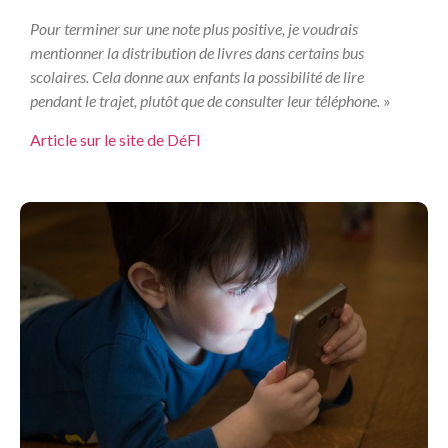
Pour terminer sur une note plus positive, je voudrais
mentionner la distribution de livres dans certains bus
scolaires. Cela donne aux enfants la possibilité de lire
pendant le trajet, plutôt que de consulter leur téléphone.
»
Article sur le site de DéFI