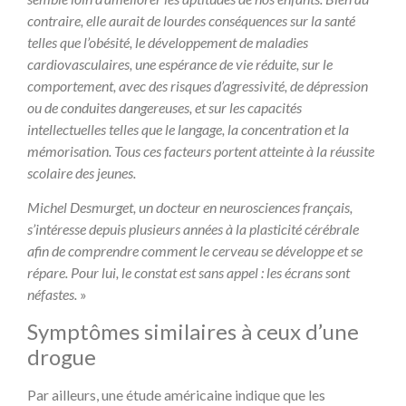
contraire, elle aurait de lourdes conséquences sur la santé
telles que l’obésité, le développement de maladies
cardiovasculaires, une espérance de vie réduite, sur le
comportement, avec des risques d’agressivité, de dépression
ou de conduites dangereuses, et sur les capacités
intellectuelles telles que le langage, la concentration et la
mémorisation. Tous ces facteurs portent atteinte à la réussite
scolaire des jeunes.
Michel Desmurget, un docteur en neurosciences français,
s’intéresse depuis plusieurs années à la plasticité cérébrale
afin de comprendre comment le cerveau se développe et se
répare. Pour lui, le constat est sans appel : les écrans sont
néfastes.
»
Symptômes similaires à ceux d’une
drogue
Par ailleurs, une étude américaine indique que les