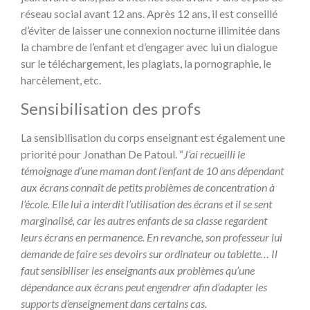
réseau social avant 12 ans. Après 12 ans, il est conseillé
d’éviter de laisser une connexion nocturne illimitée dans
la chambre de l’enfant et d’engager avec lui un dialogue
sur le téléchargement, les plagiats, la pornographie, le
harcèlement, etc.
Sensibilisation des profs
La sensibilisation du corps enseignant est également une
priorité pour Jonathan De Patoul. “
J’ai recueilli le
témoignage d’une maman dont l’enfant de 10 ans dépendant
aux écrans connaît de petits problèmes de concentration à
l’école. Elle lui a interdit l’utilisation des écrans et il se sent
marginalisé, car les autres enfants de sa classe regardent
leurs écrans en permanence. En revanche, son professeur lui
demande de faire ses devoirs sur ordinateur ou tablette… Il
faut sensibiliser les enseignants aux problèmes qu’une
dépendance aux écrans peut engendrer afin d’adapter les
supports d’enseignement dans certains cas.