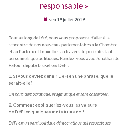
responsable »
ven 19 juillet 2019
Tout au long de l’été, nous vous proposons d’aller à la
rencontre de nos nouveaux parlementaires à la Chambre
et au Parlement bruxellois au travers de portraits tant
personnels que politiques. Rendez-vous avec Jonathan de
Patoul, député bruxellois DéFI.
1. Si vous deviez définir DéFI en une phrase, quelle
serait-elle?
Un parti démocratique, pragmatique et sans casseroles.
2. Comment expliqueriez-vous les valeurs
de DéFI en quelques mots à un ado ?
DéFI est un parti politique démocratique qui respecte ses