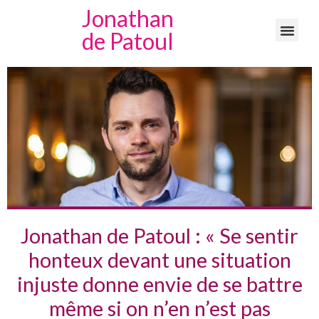
Jonathan
de Patoul
Jonathan de Patoul : « Se sentir
honteux devant une situation
injuste donne envie de se battre
même si on n’en n’est pas