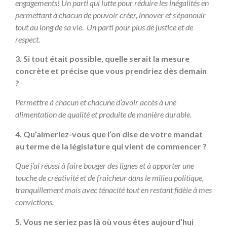
engagements! Un parti qui lutte pour réduire les inégalités en
permettant à chacun de pouvoir créer, innover et s’épanouir
tout au long de sa vie. Un parti pour plus de justice et de
respect.
3. Si tout était possible, quelle serait la mesure
concrète et précise que vous prendriez dès demain
?
Permettre à chacun et chacune d’avoir accès à une
alimentation de qualité et produite de manière durable.
4. Qu’aimeriez-vous que l’on dise de votre mandat
au terme de la législature qui vient de commencer ?
Que j’ai réussi à faire bouger des lignes et à apporter une
touche de créativité et de fraîcheur dans le milieu politique,
tranquillement mais avec ténacité tout en restant fidèle à mes
convictions.
5. Vous ne seriez pas là où vous êtes aujourd’hui