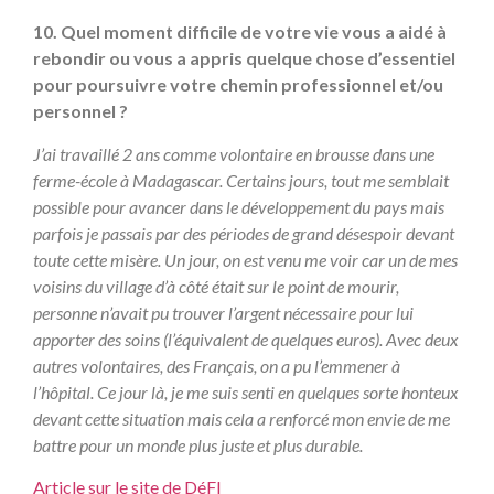
10. Quel moment difficile de votre vie vous a aidé à
rebondir ou vous a appris quelque chose d’essentiel
pour poursuivre votre chemin professionnel et/ou
personnel ?
J’ai travaillé 2 ans comme volontaire en brousse dans une
ferme-école à Madagascar. Certains jours, tout me semblait
possible pour avancer dans le développement du pays mais
parfois je passais par des périodes de grand désespoir devant
toute cette misère. Un jour, on est venu me voir car un de mes
voisins du village d’à côté était sur le point de mourir,
personne n’avait pu trouver l’argent nécessaire pour lui
apporter des soins (l’équivalent de quelques euros). Avec deux
autres volontaires, des Français, on a pu l’emmener à
l’hôpital. Ce jour là, je me suis senti en quelques sorte honteux
devant cette situation mais cela a renforcé mon envie de me
battre pour un monde plus juste et plus durable.
Article sur le site de DéFI