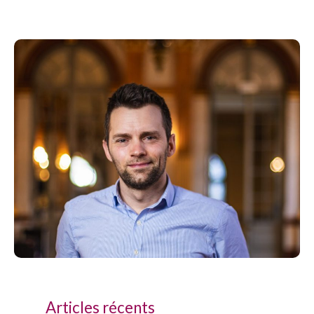
Articles récents