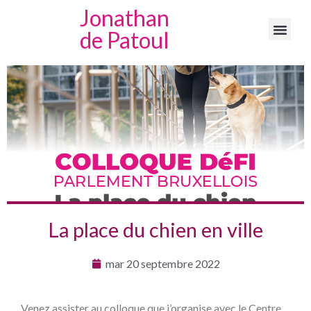
Jonathan
de Patoul
La place du chien en ville
mar 20 septembre 2022
Venez assister au colloque que j’organise avec le Centre