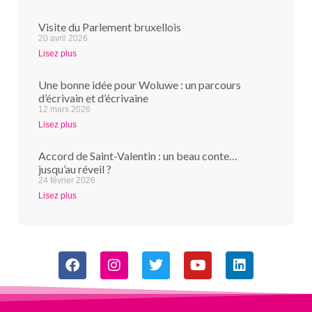
Visite du Parlement bruxellois
20 avril 2026
Lisez plus
Une bonne idée pour Woluwe : un parcours
d’écrivain et d’écrivaine
12 mars 2026
Lisez plus
Accord de Saint-Valentin : un beau conte…
jusqu’au réveil ?
24 février 2026
Lisez plus