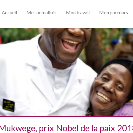
Accueil
Mes actualités
Mon travail
Mon parcours
Mukwege, prix Nobel de la paix 20