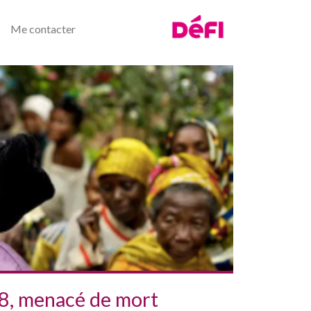
Me contacter
18, menacé de mort