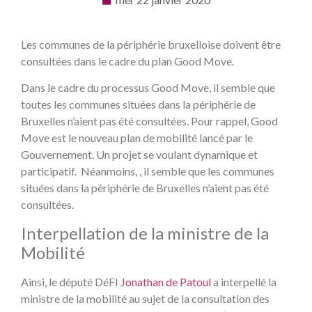
Les communes de la périphérie bruxelloise doivent être
consultées dans le cadre du plan Good Move.
Dans le cadre du processus Good Move, il semble que
toutes les communes situées dans la périphérie de
Bruxelles n’aient pas été consultées. Pour rappel, Good
Move est le nouveau plan de mobilité lancé par le
Gouvernement. Un projet se voulant dynamique et
participatif. Néanmoins, , il semble que les communes
situées dans la périphérie de Bruxelles n’aient pas été
consultées.
Interpellation de la ministre de la
Mobilité
Ainsi, le député DéFI
Jonathan de Patoul
a interpellé la
ministre de la mobilité au sujet de la consultation des