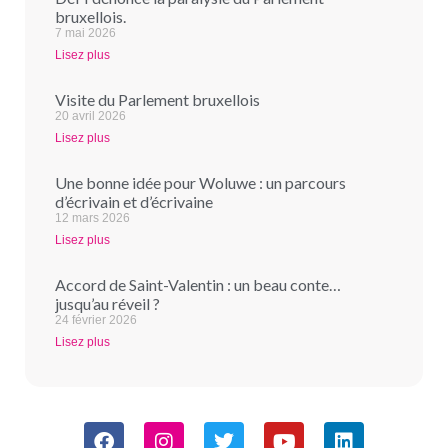
bruxellois.
7 mai 2026
Lisez plus
Visite du Parlement bruxellois
20 avril 2026
Lisez plus
Une bonne idée pour Woluwe : un parcours
d’écrivain et d’écrivaine
12 mars 2026
Lisez plus
Accord de Saint-Valentin : un beau conte…
jusqu’au réveil ?
24 février 2026
Lisez plus