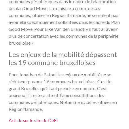
communes périphériques dans le cadre de l’élaboration
du plan Good Move. La ministre a confirmé ces
communes, situées en Région flamande, ne semblent pas
avoir été spécifiquement sollicitées dans le cadre du Plan
Good Move. Pour Elke Van den Brandt, « il faut à l’avenir
plus de concertation avec les communes de la périphérie
bruxelloise ».
Les enjeux de la mobilité dépassent
les 19 commune bruxelloises
Pour Jonathan de Patoul, les enjeux de mobilité ne se
réduisent pas aux 19 communes bruxelloises. C’est le
grand Bruxelles qu’il faut prendre en compte. C’est
pourquoi, il restera attentif aux consultations des
communes périphériques. Notamment, celles situées en
Région flamande.
Article sur le site de DéFI