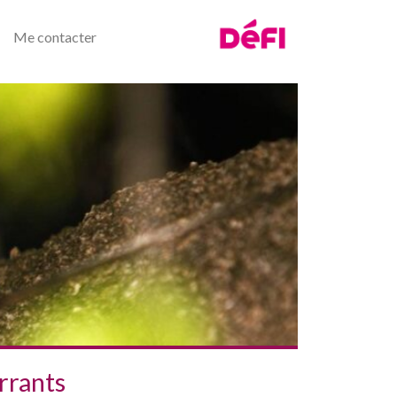
Me contacter
rrants