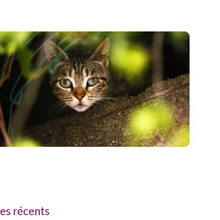
les récents