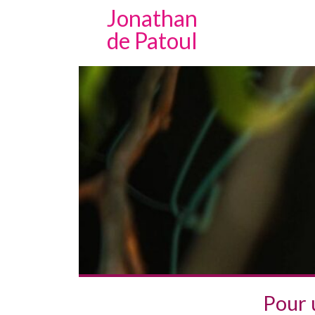
Jonathan
de Patoul
Pour 