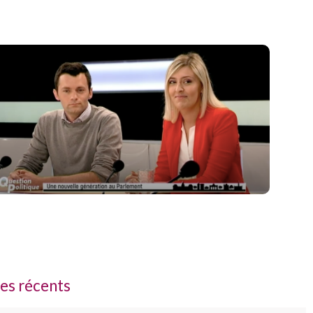
les récents