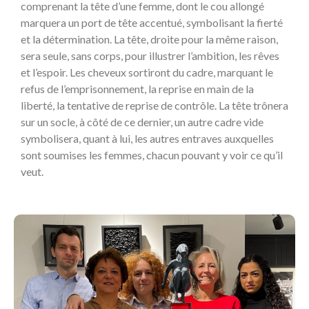
comprenant la tête d’une femme, dont le cou allongé
marquera un port de tête accentué, symbolisant la fierté
et la détermination. La tête, droite pour la même raison,
sera seule, sans corps, pour illustrer l’ambition, les rêves
et l’espoir. Les cheveux sortiront du cadre, marquant le
refus de l’emprisonnement, la reprise en main de la
liberté, la tentative de reprise de contrôle. La tête trônera
sur un socle, à côté de ce dernier, un autre cadre vide
symbolisera, quant à lui, les autres entraves auxquelles
sont soumises les femmes, chacun pouvant y voir ce qu’il
veut.