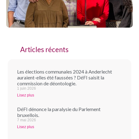
Articles récents
Les élections communales 2024 à Anderlecht
auraient-elles été faussées ? DéFI saisit la
commission de déontologie.
1 juin 2026
Lisez plus
DéFI dénonce la paralysie du Parlement
bruxellois.
7 mai 2026
Lisez plus