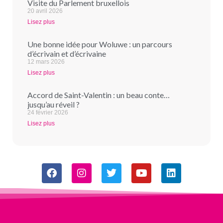
Visite du Parlement bruxellois
20 avril 2026
Lisez plus
Une bonne idée pour Woluwe : un parcours
d’écrivain et d’écrivaine
12 mars 2026
Lisez plus
Accord de Saint-Valentin : un beau conte…
jusqu’au réveil ?
24 février 2026
Lisez plus