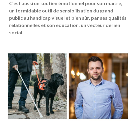
C’est aussi un soutien émotionnel pour son maître,
un formidable outil de sensibilisation du grand
public au handicap visuel et bien sûr, par ses qualités
relationnelles et son éducation, un vecteur de lien
social.