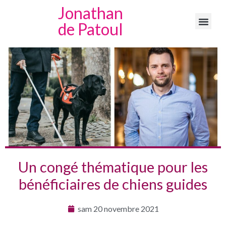
Jonathan
de Patoul
Un congé thématique pour les
bénéficiaires de chiens guides
sam 20 novembre 2021