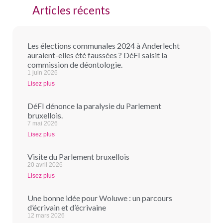
Articles récents
Les élections communales 2024 à Anderlecht
auraient-elles été faussées ? DéFI saisit la
commission de déontologie.
1 juin 2026
Lisez plus
DéFI dénonce la paralysie du Parlement
bruxellois.
7 mai 2026
Lisez plus
Visite du Parlement bruxellois
20 avril 2026
Lisez plus
Une bonne idée pour Woluwe : un parcours
d’écrivain et d’écrivaine
12 mars 2026