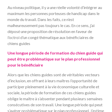
Au niveau politique, il y a une réelle volonté d’intégrer au
maximum les personnes porteuses de handicap dans le
monde du travail. Dans les faits, ce n’est
malheureusement pas toujours le cas. En ce sens, j’ai
déposé une proposition de résolution en faveur de
l’octroi d’un congé thématique aux bénéficiaires de
chiens guides
Une longue période de formation du chien guide qui
peut être problématique sur le plan professionnel
pour le bénéficiaire
Alors que les chiens guides sont de véritables vecteurs
d’inclusion, en offrant à leurs maîtres l’opportunité de
participer pleinement à la vie économique culturelle et
sociale, la période de formation de ces chiens guides
oblige le maître à s’absenter pendant plusieurs semaines
consécutives de son travail. Une longue période qui peut
s’avérer problématique sur le plan professionnel. J’estime