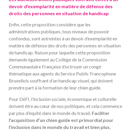
devoir d’exemplarité en matière de défense des
droits des personnes en situation de handicap
Enfin, cette proposition considère que les
administrations publiques, tous niveaux de pouvoir
confondus, sont astreintes à un devoir d’exemplarité en
matière de défense des droits des personnes en situation
de handicap. Raison pour laquelle cette proposition
demande également au Collège de la Commission
Communautaire Française d’octroyer un congé
thématique aux agents du Service Public Francophone
Bruxellois souffrant d’un handicap visuel, qui doivent
prendre part à la formation de leur chien guide.
Pour DéFI, l’inclusion sociale, économique et culturelle
doivent être au cœur de nos politiques, et cela commence
par plus d’équité dans le monde du travail.
Faciliter
l’acquisition d’un chien guide est primordial pour
l’inclusion dans le monde du travail et bien plus.