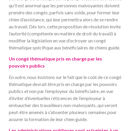
qu’il est anormal que les personnes malvoyantes doivent
prendre des congés, parfois sans solde, pour former leur
chien d’assistance, qui leur permettra alors de se rendre
au travail. Dès lors, cette proposition de résolution invite
l’autorité (compétente en matière de droit du travail) à
modifier la législation en vue d’octroyer un congé
thématique spécifique aux bénéficiaires de chiens guide.
Un congé thématique pris en charge par les
pouvoirs publics
En outre, nous insistons sur le fait que le coût de ce congé
thématique devrait être pris en charge par les pouvoirs
publics et non par l’employeur du bénéficiaire, en vue
d’éviter d’éventuelles réticences de l’employeur à
embaucher des travailleurs non-malvoyants, qui seront
peut-être amenés à s’absenter plusieurs semaines pour
assurer la formation de leur chien guide.
Les administrations publiques sont astreintes à un