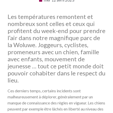
Les températures remontent et
nombreux sont celles et ceux qui
profitent du week-end pour prendre
l’air dans notre magnifique parc de
la Woluwe. Joggeurs, cyclistes,
promeneurs avec un chien, famille
avec enfants, mouvement de
jeunesse … tout ce petit monde doit
pouvoir cohabiter dans le respect du
lieu.
Ces derniers temps, certains incidents sont
malheureusement à déplorer, généralement par un
manque de connaissance des règles en vigueur. Les chiens
peuvent par exemple être lâchés en liberté au niveau des