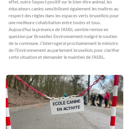
effet, outre l’aspect positif sur le bien-être animal, les
éducateurs canins sensibilisent également les maîtres au
respect des règles dans les espaces verts bruxellois pour
une meilleure cohabitation entre toutes et tous.
Aujourd’hui la présence de l’ASBL semble remise en
question par Bruxelles Environnement malgré le soutien
de la commune. J’interrogerai prochainement le ministre
de l’Environnement au parlement bruxellois pour clarifier
cette situation et demander le maintien de l’ASBL.