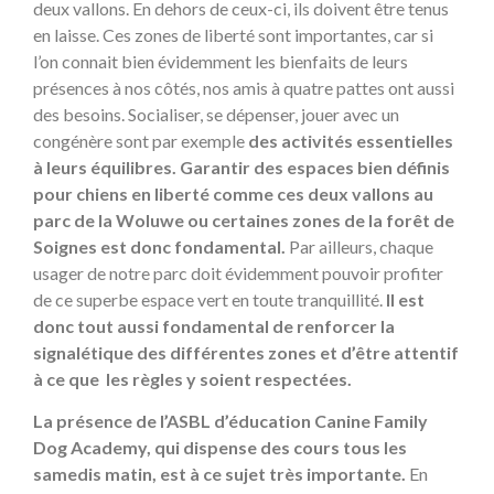
deux vallons. En dehors de ceux-ci, ils doivent être tenus
en laisse. Ces zones de liberté sont importantes, car si
l’on connait bien évidemment les bienfaits de leurs
présences à nos côtés, nos amis à quatre pattes ont aussi
des besoins. Socialiser, se dépenser, jouer avec un
congénère sont par exemple
des activités essentielles
à leurs équilibres. Garantir des espaces bien définis
pour chiens en liberté comme ces deux vallons au
parc de la Woluwe ou certaines zones de la forêt de
Soignes est donc fondamental.
Par ailleurs, chaque
usager de notre parc doit évidemment pouvoir profiter
de ce superbe espace vert en toute tranquillité.
Il est
donc tout aussi fondamental de renforcer la
signalétique des différentes zones et d’être attentif
à ce que les règles y soient respectées.
La présence de l’ASBL d’éducation Canine Family
Dog Academy, qui dispense des cours tous les
samedis matin, est à ce sujet très importante.
En