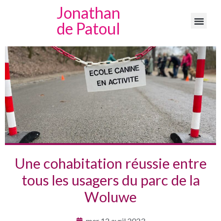
Jonathan
de Patoul
Une cohabitation réussie entre
tous les usagers du parc de la
Woluwe
mer 12 avril 2023