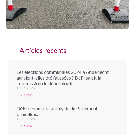
Articles récents
Les élections communales 2024 à Anderlecht
auraient-elles été faussées ? DéFI saisit la
commission de déontologie.
1 juin 2026
Lisez plus
DéFI dénonce la paralysie du Parlement
bruxellois.
7 mai 2026
Lisez plus