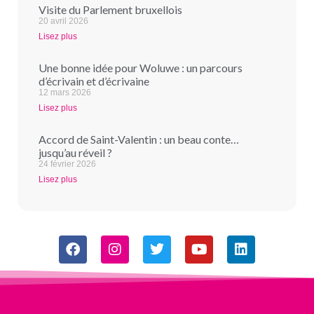
Visite du Parlement bruxellois
20 avril 2026
Lisez plus
Une bonne idée pour Woluwe : un parcours
d’écrivain et d’écrivaine
12 mars 2026
Lisez plus
Accord de Saint-Valentin : un beau conte…
jusqu’au réveil ?
24 février 2026
Lisez plus