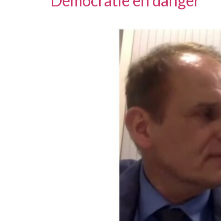
Démocratie en danger