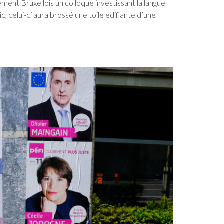
ment Bruxellois un colloque investissant la langue
, celui-ci aura brossé une toile édifiante d’une