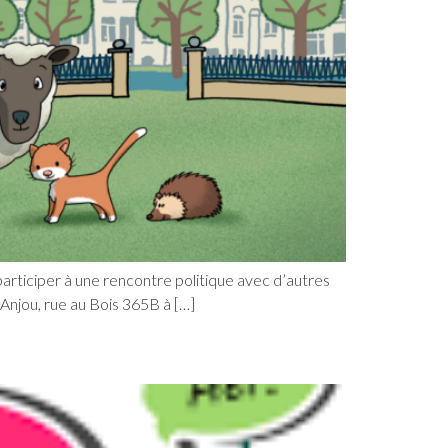
à participer à une rencontre politique avec d’autres
Anjou, rue au Bois 365B à […]