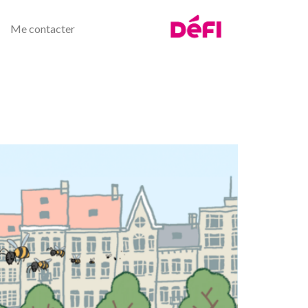
Me contacter