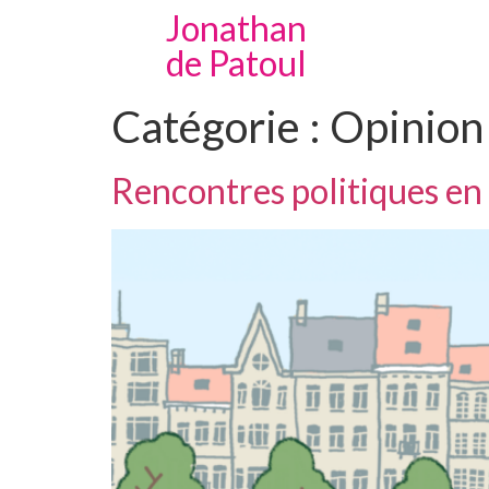
Jonathan
de Patoul
Catégorie :
Opinion
Rencontres politiques en 