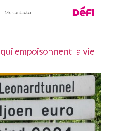
Me contacter
 qui empoisonnent la vie