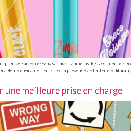
ement promue sur les réseaux sociaux comme Tik Tok, commence à pr
problème environnemental, par la présence de batterie en lithium
 une meilleure prise en charge