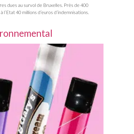
res dues au survol de Bruxelles. Près de 400
Etat 40 millions d’euros d’indemnisations.
nvironnemental