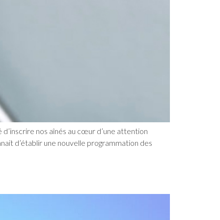
 d’inscrire nos aînés au cœur d’une attention
onnait d’établir une nouvelle programmation des