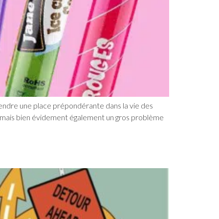
endre une place prépondérante dans la vie des
, mais bien évidement également un gros problème