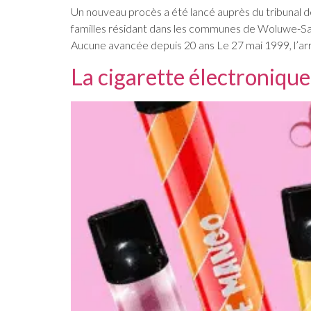
Un nouveau procès a été lancé auprès du tribunal d
familles résidant dans les communes de Woluwe-Sa
Aucune avancée depuis 20 ans Le 27 mai 1999, l’ar
La cigarette électronique